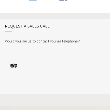
REQUEST A SALES CALL
Would you like us to contact you via telephone?