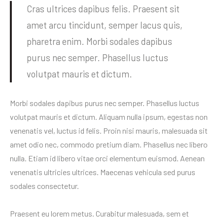
Cras ultrices dapibus felis. Praesent sit
amet arcu tincidunt, semper lacus quis,
pharetra enim. Morbi sodales dapibus
purus nec semper. Phasellus luctus
volutpat mauris et dictum.
Morbi sodales dapibus purus nec semper. Phasellus luctus
volutpat mauris et dictum. Aliquam nulla ipsum, egestas non
venenatis vel, luctus id felis. Proin nisi mauris, malesuada sit
amet odio nec, commodo pretium diam. Phasellus nec libero
nulla. Etiam id libero vitae orci elementum euismod. Aenean
venenatis ultricies ultrices. Maecenas vehicula sed purus
sodales consectetur.
Praesent eu lorem metus. Curabitur malesuada, sem et